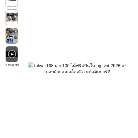
2 VIDEOS