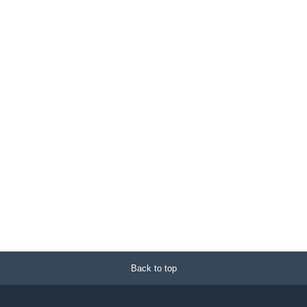
Back to top