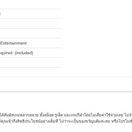
5
Entertainment
equired. (included)
ได้สัมผัสเกมหลากหลาย ทั้งสล็อต รูเล็ต และเกมกีฬาโดยไม่เสียค่าใช้จ่ายเลย ไม่
เข้าถึงสิทธิประโยชน์อย่างเต็มที่ ไม่ว่าจะเป็นของขวัญแต้มสะสม หรือโปรโมชั่นร