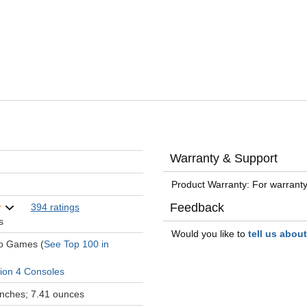
Warranty & Support
Product Warranty: For warranty
Feedback
394 ratings
s
Would you like to
tell us abou
eo Games (
See Top 100 in
tion 4 Consoles
 inches; 7.41 ounces