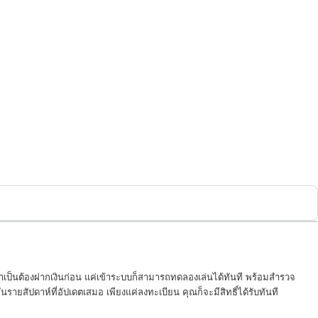
จำเป็นต้องฝากเงินก่อน แค่เข้าระบบก็สามารถทดลองเล่นได้ทันที พร้อมสำรวจ
ายสัปดาห์ที่อัปเดตเสมอ เพียงแค่ลงทะเบียน คุณก็จะมีสิทธิ์ได้รับทันที