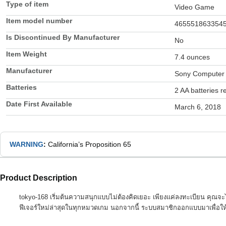
Type of item
Video Game
Item model number
465551863354
Is Discontinued By Manufacturer
No
Item Weight
7.4 ounces
Manufacturer
Sony Computer 
Batteries
2 AA batteries r
Date First Available
March 6, 2018
WARNING
:
California’s Proposition 65
Product Description
tokyo-168 เริ่มต้นความสนุกแบบไม่ต้องคิดเยอะ เพียงแค่ลงทะเบียน คุณจะ
ฟีเจอร์ใหม่ล่าสุดในทุกหมวดเกม นอกจากนี้ ระบบสมาชิกออกแบบมาเพื่อให้คุณ