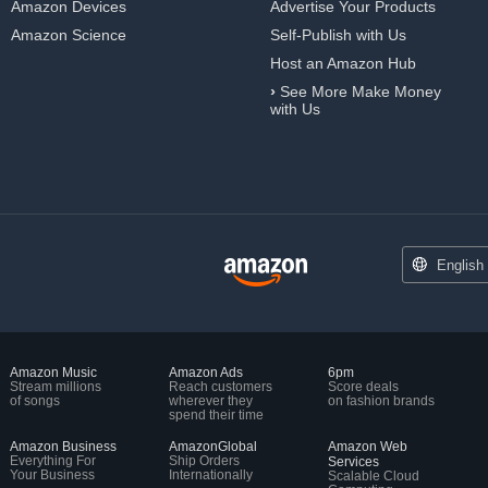
Amazon Devices
Advertise Your Products
Amazon Science
Self-Publish with Us
Host an Amazon Hub
›
See More Make Money
with Us
English
Amazon Music
Amazon Ads
6pm
Stream millions
Reach customers
Score deals
of songs
wherever they
on fashion brands
spend their time
Amazon Business
AmazonGlobal
Amazon Web
Everything For
Ship Orders
Services
Your Business
Internationally
Scalable Cloud