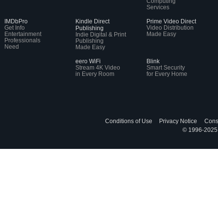
Computing
Services
IMDbPro
Kindle Direct
Prime Video Direct
Get Info
Video Distribution
Publishing
Entertainment
Made Easy
Indie Digital & Print
Professionals
Publishing
Need
Made Easy
eero WiFi
Blink
Stream 4K Video
Smart Security
in Every Room
for Every Home
Conditions of Use
Privacy Notice
Cons
© 1996-2025, 