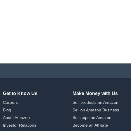
Get to Know Us
Make Money with Us
Careers
Sell products on Amazon
Blog
Sell on Amazon Business
About Amazon
Sell apps on Amazon
Investor Relations
Become an Affiliate