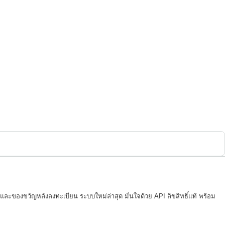
และของขวัญหลังลงทะเบียน ระบบใหม่ล่าสุด มั่นใจด้วย API ลิขสิทธิ์แท้ พร้อม