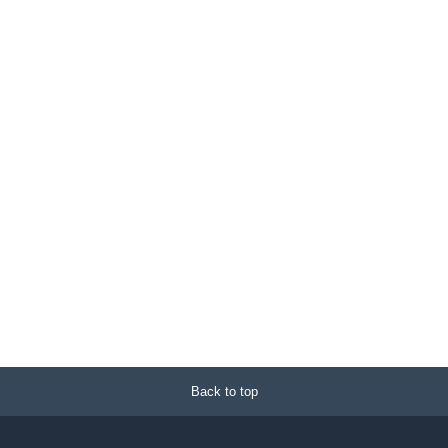
Back to top