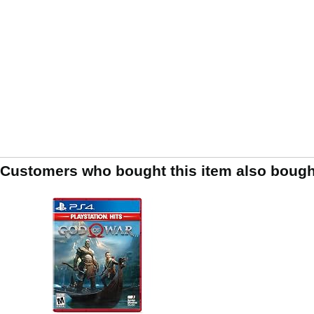
Customers who bought this item also bough