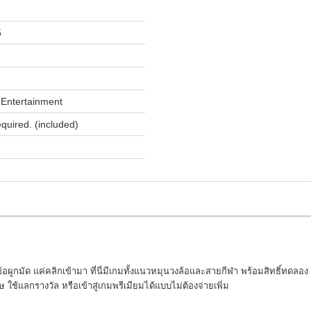
5
Entertainment
equired. (included)
ผูกมัด แค่คลิกเข้ามา ที่นี่มีเกมทั้งแนวหมุนวงล้อและสายกีฬา พร้อมสิทธิ์ทดลอง 
ศษ ใช้แลกรางวัล หรือเข้าสู่เกมพรีเมียมได้แบบไม่ต้องจ่ายเพิ่ม