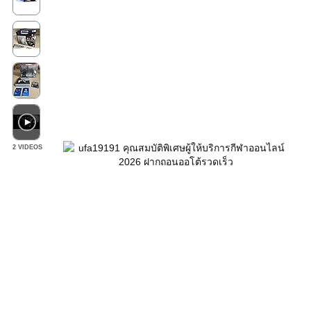
2 VIDEOS