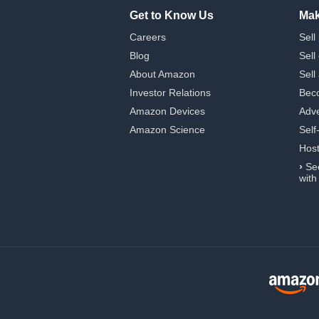
Get to Know Us
Mak
Careers
Sell
Blog
Sell
About Amazon
Sell
Investor Relations
Beco
Amazon Devices
Adve
Amazon Science
Self
Hos
›
Se
with