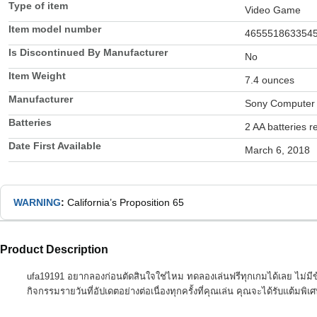
Type of item
Video Game
Item model number
465551863354
Is Discontinued By Manufacturer
No
Item Weight
7.4 ounces
Manufacturer
Sony Computer 
Batteries
2 AA batteries r
Date First Available
March 6, 2018
WARNING
:
California’s Proposition 65
Product Description
ufa19191 อยากลองก่อนตัดสินใจใช่ไหม ทดลองเล่นฟรีทุกเกมได้เลย ไม่มีข้อ
กิจกรรมรายวันที่อัปเดตอย่างต่อเนื่องทุกครั้งที่คุณเล่น คุณจะได้รับแต้มพิเ