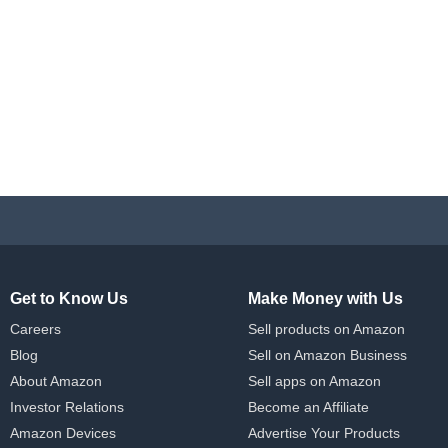
Get to Know Us
Make Money with Us
Careers
Sell products on Amazon
Blog
Sell on Amazon Business
About Amazon
Sell apps on Amazon
Investor Relations
Become an Affiliate
Amazon Devices
Advertise Your Products