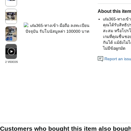
About this ite
ufa365-ทางเข้า
คุณได้รับสิทธิป
สะสม หรือโปรโม
เกมที่คุณชื่นช
กันได้ แม้ยังไ
ไม่มีข้อผูกมัด
Report an issue
2 VIDEOS
Customers who bought this item also bough