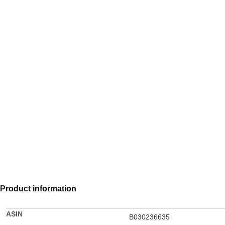
Product information
ASIN
B030236635