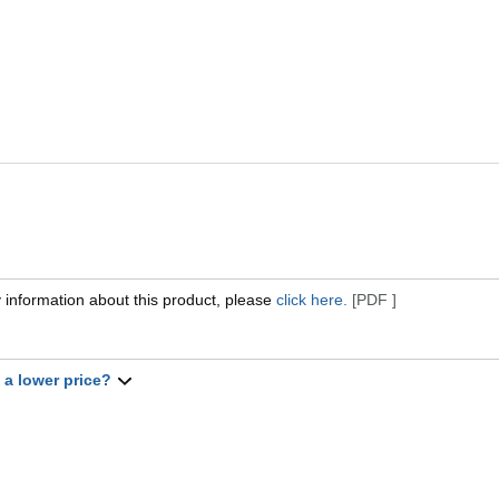
 information about this product, please
click here.
[PDF ]
t a lower price?