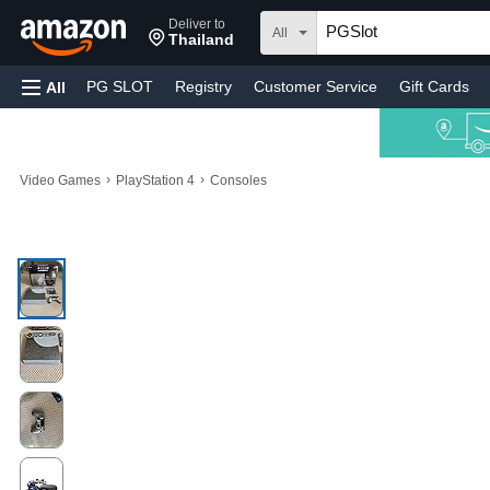
Deliver to
All
Thailand
PG SLOT
Registry
Customer Service
Gift Cards
All
›
›
Video Games
PlayStation 4
Consoles