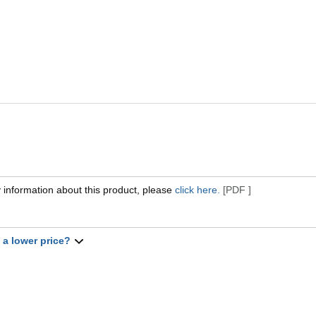
 information about this product, please
click here.
[PDF ]
t a lower price?