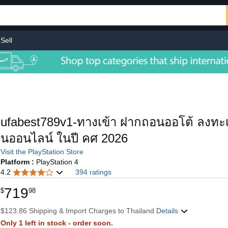
Sell
ufabest789v1-ทางเข้า ฝากถอนออโต้ ลงทะเบ
นออนไลน์ ในปี คศ 2026
Visit the PlayStation Store
Platform :
PlayStation 4
4.2
394 ratings
719
$
98
$123.86 Shipping & Import Charges to Thailand
Details
Only 1 left in stock - order soon.