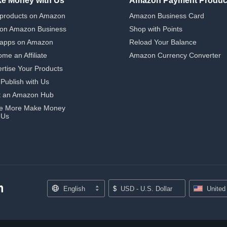
e Money with Us
Amazon Payment Produc
 products on Amazon
Amazon Business Card
 on Amazon Business
Shop with Points
 apps on Amazon
Reload Your Balance
me an Affiliate
Amazon Currency Converter
rtise Your Products
-Publish with Us
t an Amazon Hub
e More Make Money
 Us
English
$
USD - U.S. Dollar
United