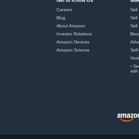
Get to Know Us
Mak
Careers
Sell
Blog
Sell
About Amazon
Sell
Investor Relations
Beco
Amazon Devices
Adve
Amazon Science
Self
Hos
›
Se
with