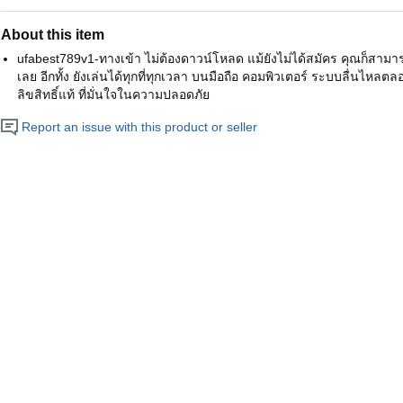
About this item
ufabest789v1-ทางเข้า ไม่ต้องดาวน์โหลด แม้ยังไม่ได้สมัคร คุณก็สามา
เลย อีกทั้ง ยังเล่นได้ทุกที่ทุกเวลา บนมือถือ คอมพิวเตอร์ ระบบลื่นไหล
ลิขสิทธิ์แท้ ที่มั่นใจในความปลอดภัย
Report an issue with this product or seller