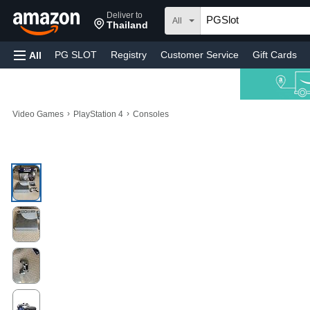
Deliver to
All
Thailand
PG SLOT
Registry
Customer Service
Gift Cards
All
›
›
Video Games
PlayStation 4
Consoles