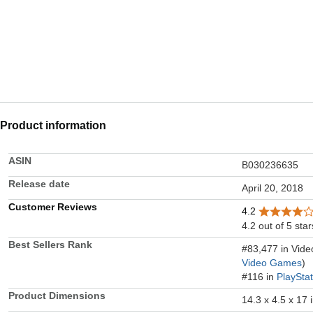
Product information
ASIN
B030236635
Release date
April 20, 2018
Customer Reviews
4.2
4.2 out of 5 star
Best Sellers Rank
#83,477 in Vid
Video Games
)
#116 in
PlaySta
Product Dimensions
14.3 x 4.5 x 17