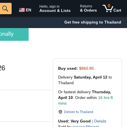
0
Returns
Hello, sign in
EN
& Orders
Cart
Account & Lists
Get free shipping to Thailand
26
Buy used:
$860.85
Delivery
Saturday, April 12
to
Thailand
Or fastest delivery
Thursday,
April 10
. Order within
16 hrs 8
mins
Deliver to
Thailand
Used: Very Good
|
Details
Sold by
jerseys4thewin