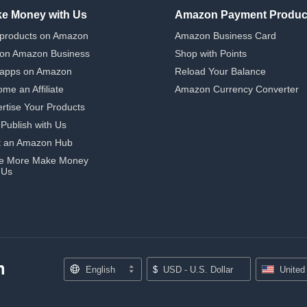
e Money with Us
Amazon Payment Produc
 products on Amazon
Amazon Business Card
 on Amazon Business
Shop with Points
 apps on Amazon
Reload Your Balance
me an Affiliate
Amazon Currency Converter
rtise Your Products
-Publish with Us
t an Amazon Hub
e More Make Money
 Us
English
$
USD - U.S. Dollar
United