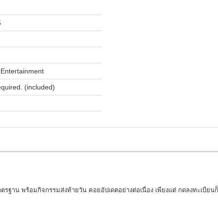
5
Entertainment
equired. (included)
ในมาตรฐาน พร้อมกิจกรรมส่งท้ายวัน คอยอัปเดตอย่างต่อเนื่อง เพียงแต่ กดลงทะเบียน