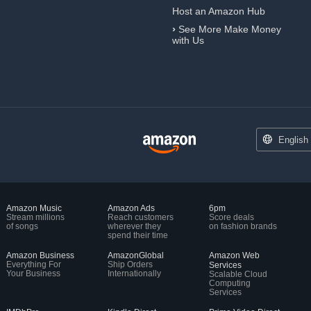
Host an Amazon Hub
›
See More Make Money
with Us
English
Amazon Music
Amazon Ads
6pm
Stream millions
Reach customers
Score deals
of songs
wherever they
on fashion brands
spend their time
Amazon Business
AmazonGlobal
Amazon Web
Everything For
Ship Orders
Services
Your Business
Internationally
Scalable Cloud
Computing
Services