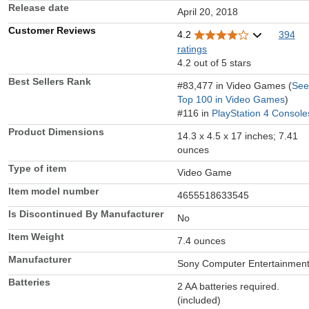
Release date
April 20, 2018
Customer Reviews
4.2
394
ratings
4.2 out of 5 stars
Best Sellers Rank
#83,477 in Video Games (
See
Top 100 in Video Games
)
#116 in
PlayStation 4 Console
Product Dimensions
14.3 x 4.5 x 17 inches; 7.41
ounces
Type of item
Video Game
Item model number
4655518633545
Is Discontinued By Manufacturer
No
Item Weight
7.4 ounces
Manufacturer
Sony Computer Entertainmen
Batteries
2 AA batteries required.
(included)