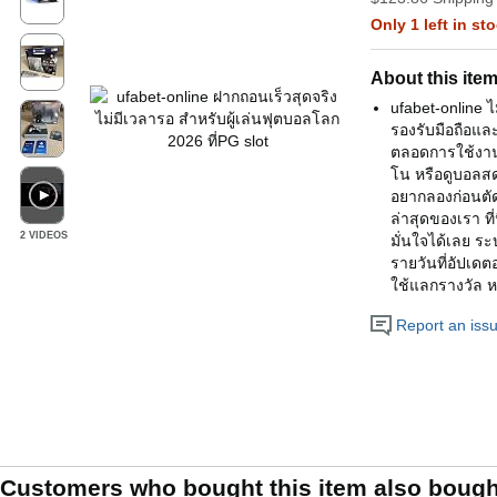
Only 1 left in st
About this ite
ufabet-online 
รองรับมือถือแล
ตลอดการใช้งาน 
โน หรือดูบอลส
อยากลองก่อนตัด
ล่าสุดของเรา ที
2 VIDEOS
มั่นใจได้เลย ระ
รายวันที่อัปเดตอ
ใช้แลกรางวัล หรื
Report an issue
Customers who bought this item also bough