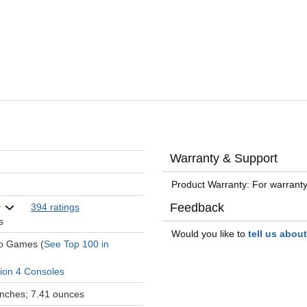
Warranty & Support
Product Warranty: For warranty
Feedback
394 ratings
s
Would you like to
tell us abou
eo Games (
See Top 100 in
tion 4 Consoles
 inches; 7.41 ounces