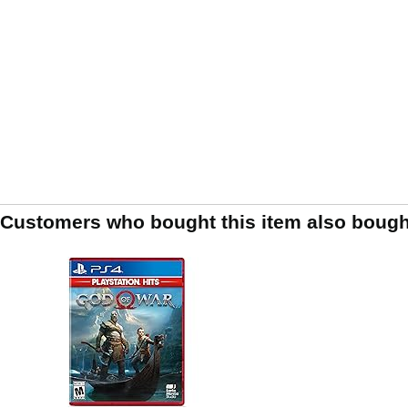
Customers who bought this item also bough