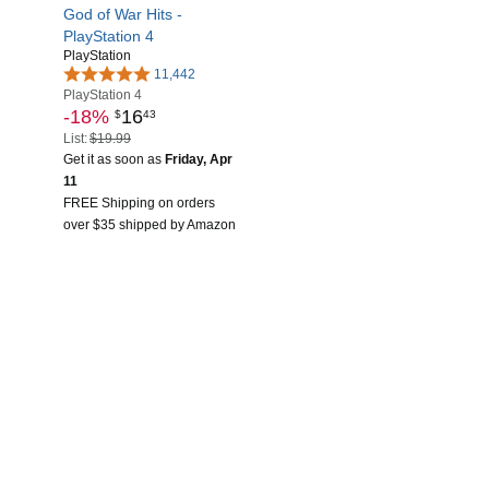
God of War Hits -
PlayStation 4
PlayStation
11,442
PlayStation 4
-18%
16
$
43
List:
$19.99
Get it as soon as
Friday, Apr
11
FREE Shipping on orders
over $35 shipped by Amazon