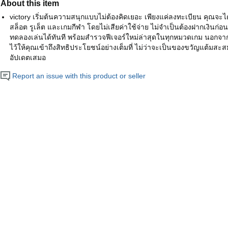
About this item
victory เริ่มต้นความสนุกแบบไม่ต้องคิดเยอะ เพียงแค่ลงทะเบียน คุณจะไ
สล็อต รูเล็ต และเกมกีฬา โดยไม่เสียค่าใช้จ่าย ไม่จำเป็นต้องฝากเงินก่
ทดลองเล่นได้ทันที พร้อมสำรวจฟีเจอร์ใหม่ล่าสุดในทุกหมวดเกม นอกจ
ไว้ให้คุณเข้าถึงสิทธิประโยชน์อย่างเต็มที่ ไม่ว่าจะเป็นของขวัญแต้มสะส
อัปเดตเสมอ
Report an issue with this product or seller