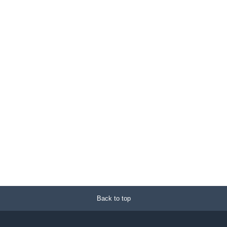
Back to top