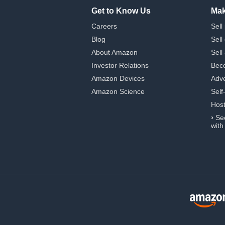
Get to Know Us
Mak
Careers
Sell
Blog
Sell
About Amazon
Sell
Investor Relations
Beco
Amazon Devices
Adve
Amazon Science
Self
Hos
›
Se
with