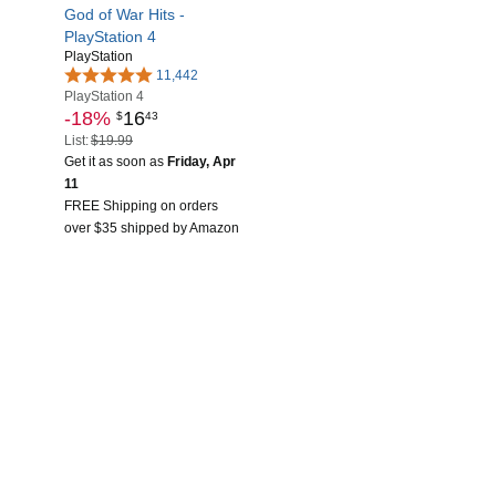
God of War Hits -
PlayStation 4
PlayStation
11,442
PlayStation 4
-18%
16
$
43
List:
$19.99
Get it as soon as
Friday, Apr
11
FREE Shipping on orders
over $35 shipped by Amazon