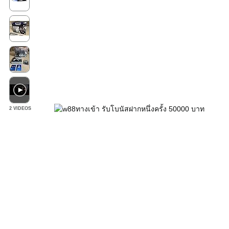
2 VIDEOS