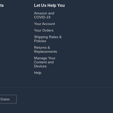
ts
Let Us Help You
Amazon and
COVID-19
Your Account
Your Orders
Shipping Rates &
Policies
Returns &
Replacements
Manage Your
Content and
Devices
Help
 States