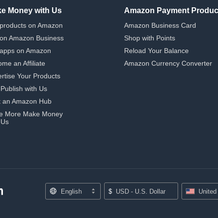
e Money with Us
Amazon Payment Produc
 products on Amazon
Amazon Business Card
 on Amazon Business
Shop with Points
 apps on Amazon
Reload Your Balance
me an Affiliate
Amazon Currency Converter
rtise Your Products
-Publish with Us
t an Amazon Hub
e More Make Money
 Us
English
$
USD - U.S. Dollar
United