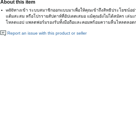
About this item
w88ทางเข้า ระบบสมาชิกออกแบบมาเพื่อให้คุณเข้าถึงสิทธิประโยชน์อย่าง
แต้มสะสม หรือโปรรายสัปดาห์ที่อัปเดตเสมอ แม้คุณยังไม่ได้สมัคร เล่นเก
โหลดแอป แพลตฟอร์มรองรับทั้งมือถือและคอมพร้อมความลื่นไหลตลอด
Report an issue with this product or seller