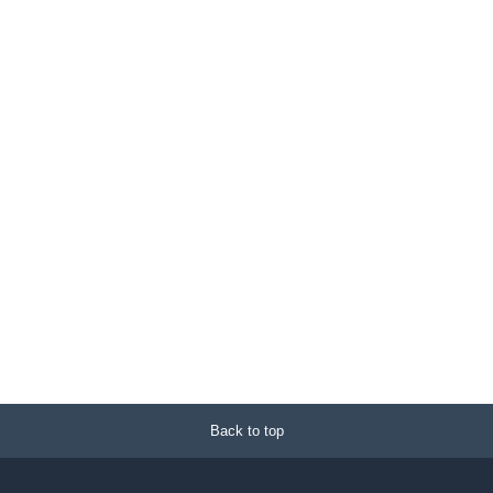
Back to top