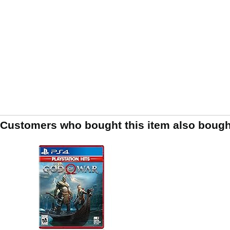
Customers who bought this item also bough