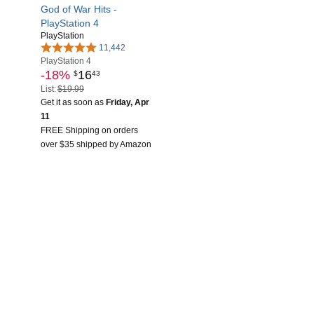
God of War Hits -
PlayStation 4
PlayStation
11,442
PlayStation 4
-18%
16
$
43
List:
$19.99
Get it as soon as
Friday, Apr
11
FREE Shipping on orders
over $35 shipped by Amazon