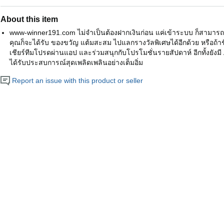
About this item
www-winner191.com ไม่จำเป็นต้องฝากเงินก่อน แค่เข้าระบบ ก็สามารถ
คุณก็จะได้รับ ของขวัญ แต้มสะสม ไปแลกรางวัลพิเศษได้อีกด้วย หรือถ้
เชียร์ทีมโปรดผ่านแอป และร่วมสนุกกับโปรโมชั่นรายสัปดาห์ อีกทั้งยังมี API
ได้รับประสบการณ์สุดเพลิดเพลินอย่างเต็มอิ่ม
Report an issue with this product or seller