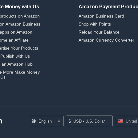
e Money with Us
Amazon Payment Produc
 products on Amazon
Amazon Business Card
 on Amazon Business
Shop with Points
 apps on Amazon
Reload Your Balance
me an Affiliate
Amazon Currency Converter
rtise Your Products
-Publish with Us
t an Amazon Hub
e More Make Money
 Us
English
$
USD - U.S. Dollar
United