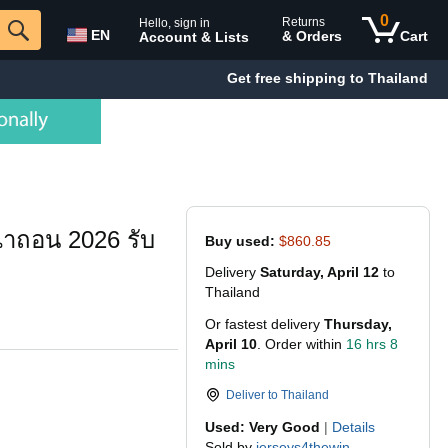
0
Returns
Hello, sign in
EN
& Orders
Cart
Account & Lists
Get free shipping to Thailand
าถอน 2026 รับ
Buy used:
$860.85
Delivery
Saturday, April 12
to
Thailand
Or fastest delivery
Thursday,
April 10
. Order within
16 hrs 8
mins
Deliver to
Thailand
Used: Very Good
|
Details
Sold by
jerseys4thewin