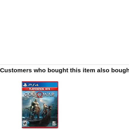
Customers who bought this item also bough