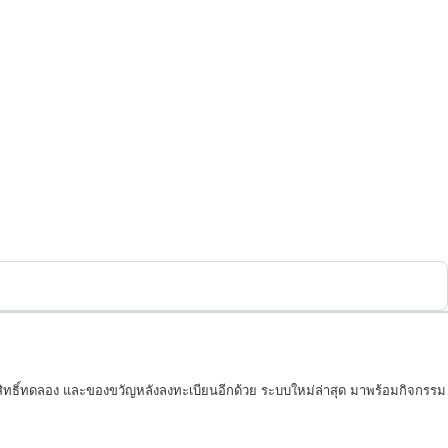
สิทธิ์ทดลอง และของขวัญหลังลงทะเบียนอีกด้วย ระบบใหม่ล่าสุด มาพร้อมกิจกรรม