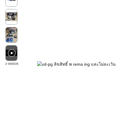
2 VIDEOS