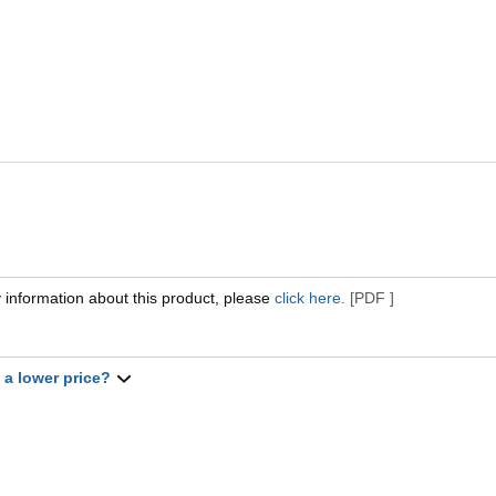
 information about this product, please
click here.
[PDF ]
t a lower price?