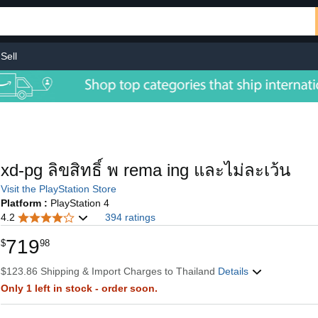
Sell
xd-pg ลิขสิทธิ์ พ rema ing และไม่ละเว้น
Visit the PlayStation Store
Platform :
PlayStation 4
4.2
394 ratings
719
$
98
$123.86 Shipping & Import Charges to Thailand
Details
Only 1 left in stock - order soon.