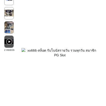
2 VIDEOS