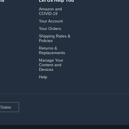
ts
Let Us Help You
Amazon and
COVID-19
Your Account
Your Orders
Shipping Rates &
Policies
Returns &
Replacements
Manage Your
Content and
Devices
Help
 States