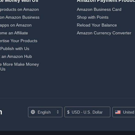
e Money with Us
Amazon Payment Produc
 products on Amazon
Amazon Business Card
 on Amazon Business
Shop with Points
 apps on Amazon
Reload Your Balance
me an Affiliate
Amazon Currency Converter
rtise Your Products
-Publish with Us
t an Amazon Hub
e More Make Money
 Us
English
$
USD - U.S. Dollar
United