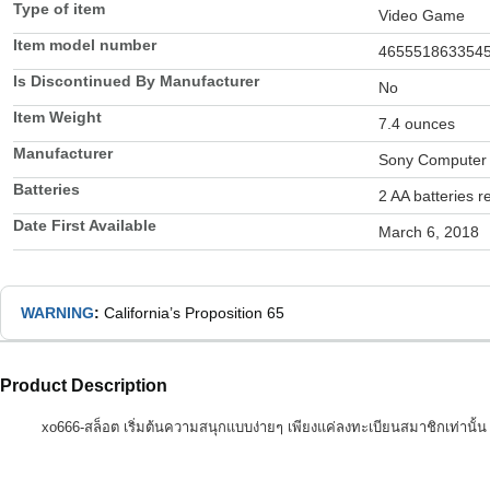
Type of item
Video Game
Item model number
465551863354
Is Discontinued By Manufacturer
No
Item Weight
7.4 ounces
Manufacturer
Sony Computer 
Batteries
2 AA batteries r
Date First Available
March 6, 2018
WARNING
:
California’s Proposition 65
Product Description
xo666-สล็อต เริ่มต้นความสนุกแบบง่ายๆ เพียงแค่ลงทะเบียนสมาชิกเท่านั้น 