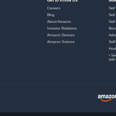
Get to Know Us
Mak
Careers
Sell
Blog
Sell
About Amazon
Sell
Investor Relations
Beco
Amazon Devices
Adve
Amazon Science
Self
Hos
›
Se
with