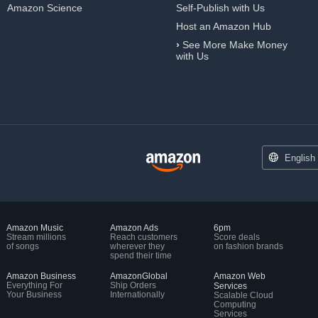
Amazon Science
Self-Publish with Us
Host an Amazon Hub
›
See More Make Money
with Us
English
Amazon Music
Amazon Ads
6pm
Stream millions
Reach customers
Score deals
of songs
wherever they
on fashion brands
spend their time
Amazon Business
AmazonGlobal
Amazon Web
Everything For
Ship Orders
Services
Your Business
Internationally
Scalable Cloud
Computing
Services