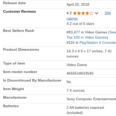
Release date
April 20, 2018
Customer Reviews
4.2
394
ratings
4.2 out of 5 stars
Best Sellers Rank
#83,477 in Video Games (
See
Top 100 in Video Games
)
#116 in
PlayStation 4 Console
Product Dimensions
14.3 x 4.5 x 17 inches; 7.41
ounces
Type of item
Video Game
Item model number
4655518633545
Is Discontinued By Manufacturer
No
Item Weight
7.4 ounces
Manufacturer
Sony Computer Entertainmen
Batteries
2 AA batteries required.
(included)