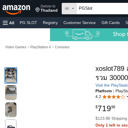
Deliver to
All
Thailand
PG SLOT
Registry
Customer Service
Gift Cards
S
All
›
›
Video Games
PlayStation 4
Consoles
xoslot789 
รวม 30000 
Visit the PlayStat
Platform :
PlaySt
4.2
719
$
98
$123.86 Shipping
Only 1 left in st