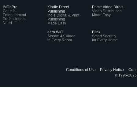
IMDbPro
Kindle Direct
Prime Video Direct
Get Info
Video Distribution
Publishing
Entertainment
Made Easy
Indie Digital & Print
Professionals
Publishing
Need
Made Easy
eero WiFi
Blink
Stream 4K Video
Smart Security
in Every Room
for Every Home
Conditions of Use
Privacy Notice
Cons
© 1996-2025, 