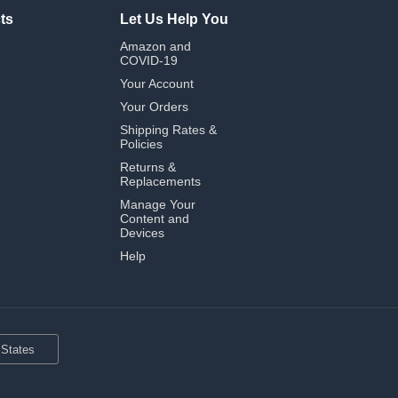
ts
Let Us Help You
Amazon and
COVID-19
Your Account
Your Orders
Shipping Rates &
Policies
Returns &
Replacements
Manage Your
Content and
Devices
Help
 States