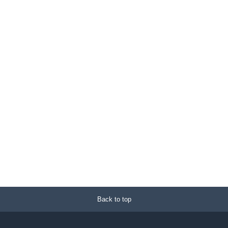
Back to top