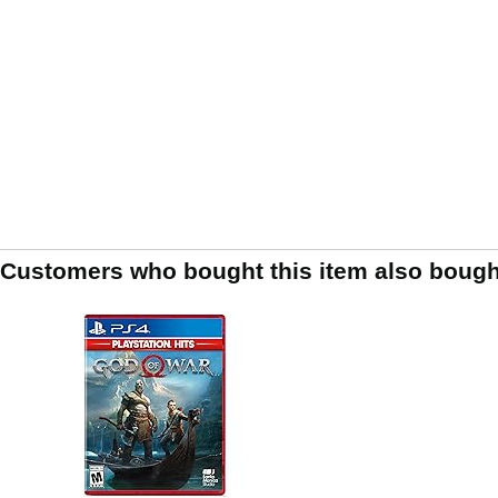
Customers who bought this item also bough