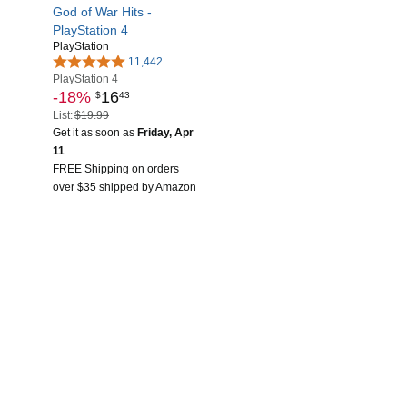
God of War Hits -
PlayStation 4
PlayStation
11,442
PlayStation 4
-18%
16
$
43
List:
$19.99
Get it as soon as
Friday, Apr
11
FREE Shipping on orders
over $35 shipped by Amazon