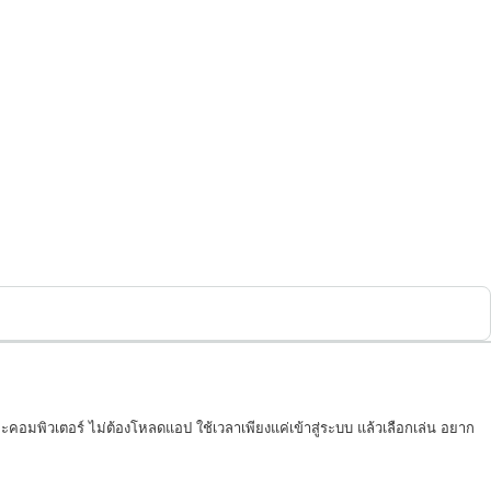
ะคอมพิวเตอร์ ไม่ต้องโหลดแอป ใช้เวลาเพียงแค่เข้าสู่ระบบ แล้วเลือกเล่น อยาก