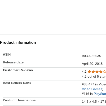
Product information
ASIN
B030236635
Release date
April 20, 2018
Customer Reviews
4.2
4.2 out of 5 star
Best Sellers Rank
#83,477 in Vid
Video Games
)
#116 in
PlaySta
Product Dimensions
14.3 x 4.5 x 17