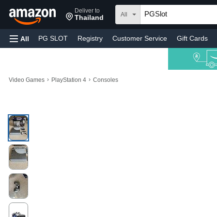
Deliver to
All
Thailand
PG SLOT
Registry
Customer Service
Gift Cards
All
›
›
Video Games
PlayStation 4
Consoles