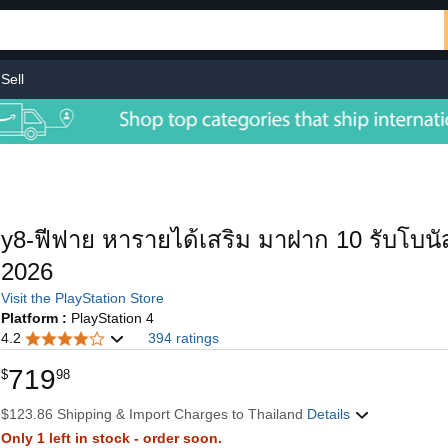
Sell
y8-ฟีฟาย หารายได้เสริม มาฝาก 10 รับโบนั
2026
Visit the PlayStation Store
Platform :
PlayStation 4
4.2
394 ratings
719
$
98
$123.86 Shipping & Import Charges to Thailand
Details
Only 1 left in stock - order soon.