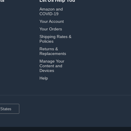
ts
Let Us Help You
Amazon and
COVID-19
Your Account
Your Orders
Shipping Rates &
Policies
Returns &
Replacements
Manage Your
Content and
Devices
Help
 States