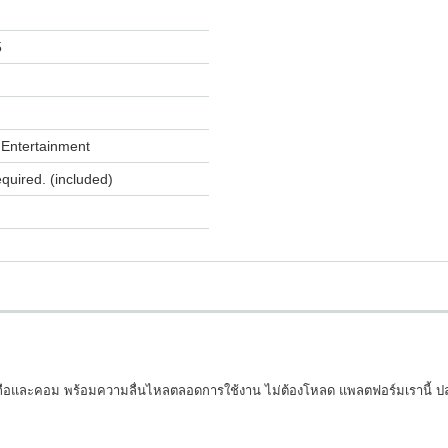
5
Entertainment
equired. (included)
ั้งมือถือและคอม พร้อมความลื่นไหลตลอดการใช้งาน ไม่ต้องโหลด แพลตฟอร์มเรานี้ ปลอ