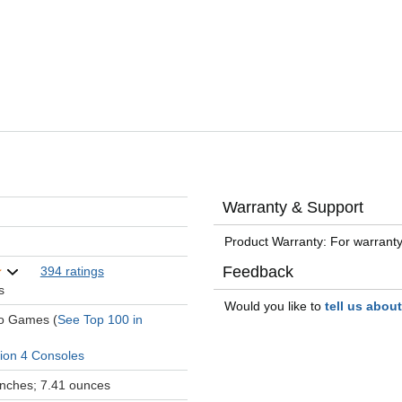
Warranty & Support
Product Warranty: For warranty
Feedback
394 ratings
s
Would you like to
tell us abou
eo Games (
See Top 100 in
tion 4 Consoles
 inches; 7.41 ounces