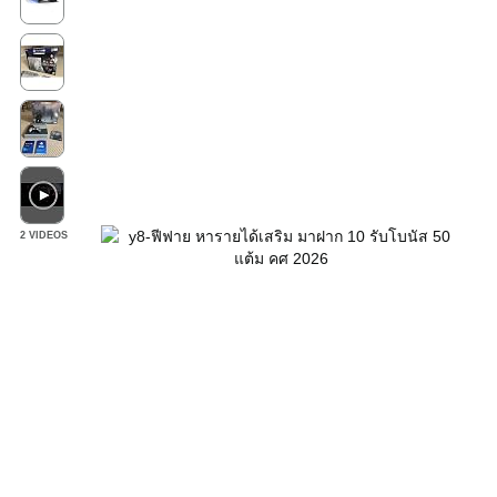
2 VIDEOS