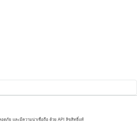
ดภัย และมีความน่าเชื่อถือ ด้วย API ลิขสิทธิ์แท้