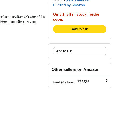
Fulfilled by Amazon
Only 1 left in stock - order
ายเป็นส่วนหนึ่งของโลกคาสิโน
soon.
ม่ว่าจะเป็นสล็อต PG ฝน
Add to cart
Add to List
Other sellers on Amazon
$
335
99
Used (4) from