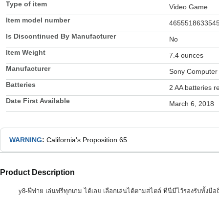
Type of item
Video Game
Item model number
465551863354
Is Discontinued By Manufacturer
No
Item Weight
7.4 ounces
Manufacturer
Sony Computer 
Batteries
2 AA batteries r
Date First Available
March 6, 2018
WARNING
:
California’s Proposition 65
Product Description
y8-ฟีฟาย เล่นฟรีทุกเกม ได้เลย เลือกเล่นได้ตามสไตล์ ที่นี่มีไว้รองรับท