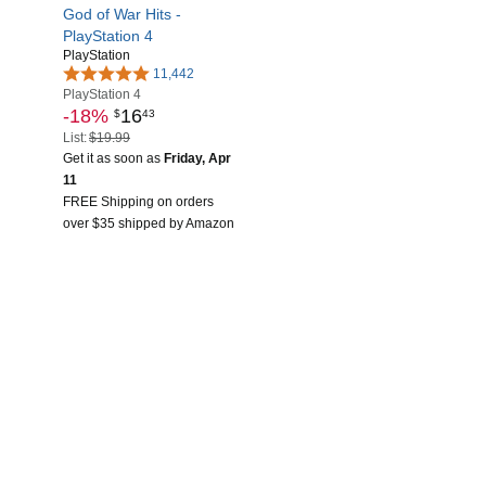
God of War Hits -
PlayStation 4
PlayStation
11,442
PlayStation 4
-18%
16
$
43
List:
$19.99
Get it as soon as
Friday, Apr
11
FREE Shipping on orders
over $35 shipped by Amazon