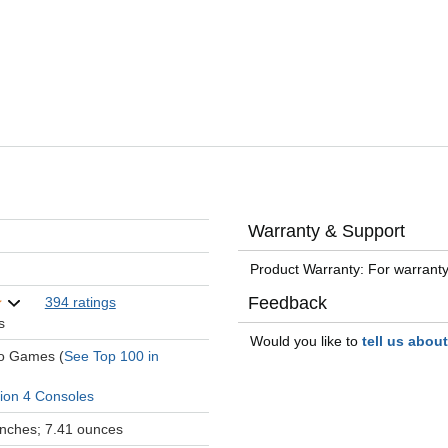
Warranty & Support
Product Warranty: For warranty
Feedback
394 ratings
s
Would you like to
tell us abou
eo Games (
See Top 100 in
tion 4 Consoles
 inches; 7.41 ounces