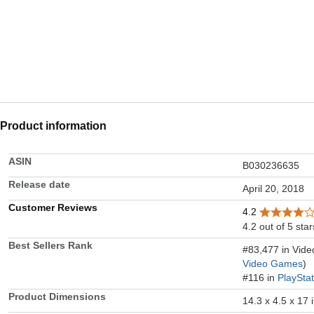
Product information
ASIN
B030236635
Release date
April 20, 2018
Customer Reviews
4.2
4.2 out of 5 star
Best Sellers Rank
#83,477 in Vid
Video Games
)
#116 in
PlaySta
Product Dimensions
14.3 x 4.5 x 17