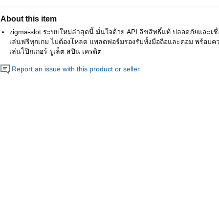
About this item
zigma-slot ระบบใหม่ล่าสุดนี้ มั่นใจด้วย API ลิขสิทธิ์แท้ ปลอดภัยและเชื
เล่นฟรีทุกเกม ไม่ต้องโหลด แพลตฟอร์มรองรับทั้งมือถือและคอม พร้อ
เล่นโป๊กเกอร์ รูเล็ต สปิน เครดิต
Report an issue with this product or seller