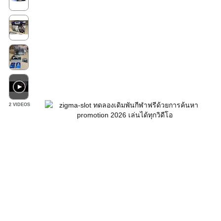
2 VIDEOS