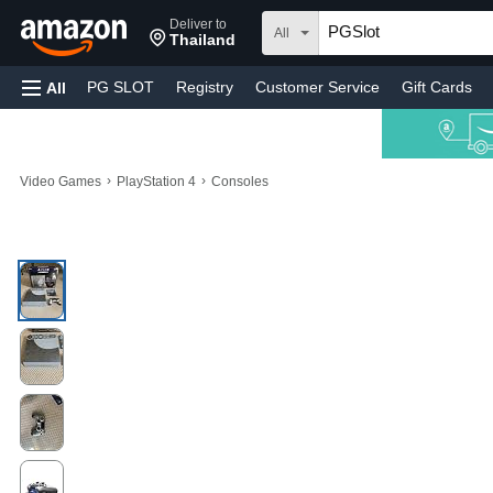
Deliver to
All
Thailand
PG SLOT
Registry
Customer Service
Gift Cards
All
›
›
Video Games
PlayStation 4
Consoles