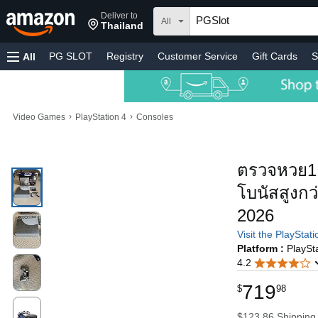
Deliver to
All
Thailand
PG SLOT
Registry
Customer Service
Gift Cards
S
All
›
›
Video Games
PlayStation 4
Consoles
ตรวจหวย1
โบนัสสูงกว
2026
Visit the PlayStat
Platform :
PlaySt
4.2
719
$
98
$123.86 Shipping