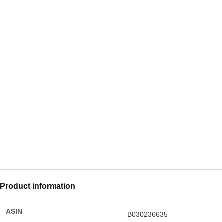
Product information
ASIN
B030236635