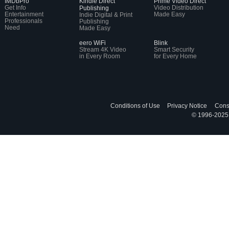
IMDbPro
Kindle Direct
Prime Video Direct
Get Info
Video Distribution
Publishing
Entertainment
Made Easy
Indie Digital & Print
Professionals
Publishing
Need
Made Easy
eero WiFi
Blink
Stream 4K Video
Smart Security
in Every Room
for Every Home
Conditions of Use
Privacy Notice
Cons
© 1996-2025, 