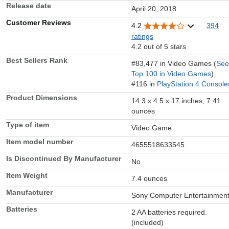
Release date
April 20, 2018
Customer Reviews
4.2
394
ratings
4.2 out of 5 stars
Best Sellers Rank
#83,477 in Video Games (
See
Top 100 in Video Games
)
#116 in
PlayStation 4 Console
Product Dimensions
14.3 x 4.5 x 17 inches; 7.41
ounces
Type of item
Video Game
Item model number
4655518633545
Is Discontinued By Manufacturer
No
Item Weight
7.4 ounces
Manufacturer
Sony Computer Entertainmen
Batteries
2 AA batteries required.
(included)