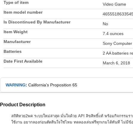
Type of item
Video Game
Item model number
465551863354
Is Discontinued By Manufacturer
No
Item Weight
7.4 ounces
Manufacturer
Sony Computer 
Batteries
2 AA batteries r
Date First Available
March 6, 2018
WARNING
:
California’s Proposition 65
Product Description
สถิติหวย2พค ระบบใหม่ล่าสุด มั่นใจด้วย API ลิขสิทธิ์แท้ พร้อมกิจกรรมร
ใช้งาน อยากลองก่อนตัดสินใจใช่ไหม ทดลองเล่นฟรีทุกเกมได้ทันที ไม่มีข้อ