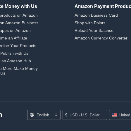
e Money with Us
Amazon Payment Produc
 products on Amazon
Amazon Business Card
 on Amazon Business
Shop with Points
 apps on Amazon
Reload Your Balance
me an Affiliate
Amazon Currency Converter
rtise Your Products
-Publish with Us
t an Amazon Hub
e More Make Money
 Us
English
$
USD - U.S. Dollar
United