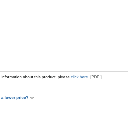
 information about this product, please
click here.
[PDF ]
t a lower price?