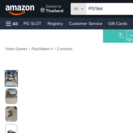
Deliver to
All
Thailand
PG SLOT
Registry
Customer Service
Gift Cards
All
›
›
Video Games
PlayStation 4
Consoles