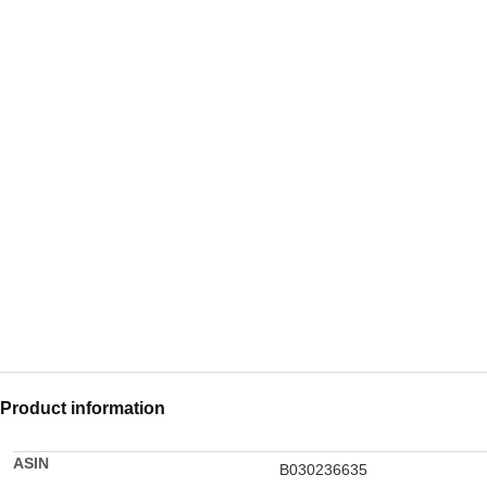
Product information
ASIN
B030236635