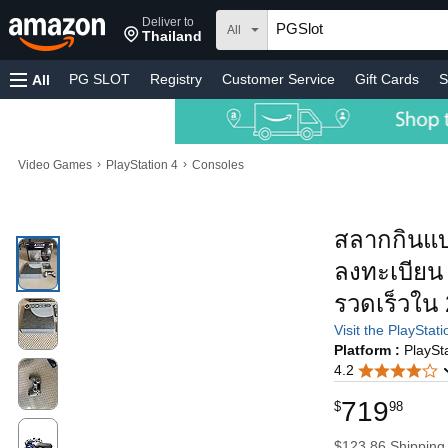
Deliver to
All
Thailand
PG SLOT
Registry
Customer Service
Gift Cards
S
All
›
›
Video Games
PlayStation 4
Consoles
สลากกินแบ
ลงทะเบียน 
รวดเร็วใน
Visit the PlayStat
Platform :
PlaySt
4.2
719
$
98
$123.86 Shipping