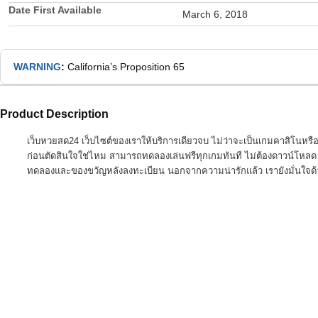
Date First Available
March 6, 2018
WARNING
:
California’s Proposition 65
Product Description
เว็บหวยสด24 เว็บไซต์ของเราให้บริการเดียวจบ ไม่ว่าจะเป็นเกมคาสิโนหร
ก่อนตัดสินใจใช่ไหม สามารถทดลองเล่นฟรีทุกเกมทันที ไม่ต้องดาวน์โหลด แ
ทดลองและของขวัญหลังลงทะเบียน นอกจากความน่ารักแล้ว เรายังมั่นใจด้วย A