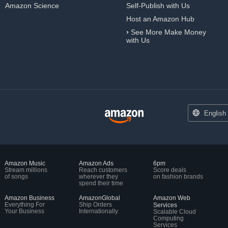
Amazon Science
Self-Publish with Us
Host an Amazon Hub
›
See More Make Money
with Us
English
Amazon Music
Amazon Ads
6pm
Stream millions
Reach customers
Score deals
of songs
wherever they
on fashion brands
spend their time
Amazon Business
AmazonGlobal
Amazon Web
Everything For
Ship Orders
Services
Your Business
Internationally
Scalable Cloud
Computing
Services