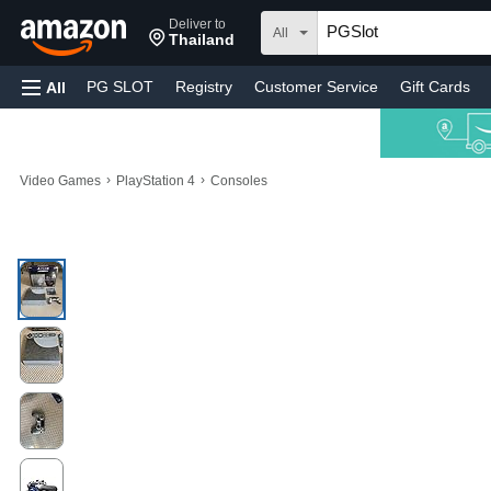
Deliver to
All
Thailand
PG SLOT
Registry
Customer Service
Gift Cards
All
›
›
Video Games
PlayStation 4
Consoles