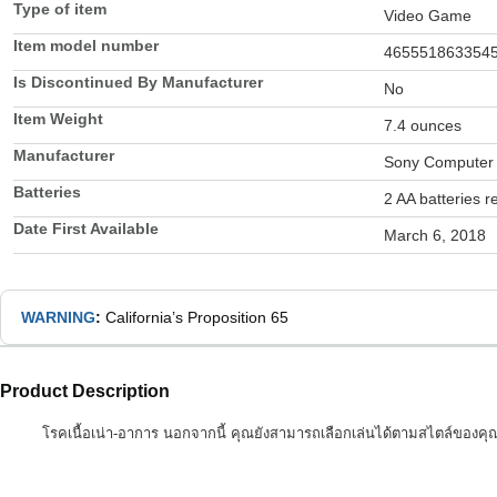
Type of item
Video Game
Item model number
465551863354
Is Discontinued By Manufacturer
No
Item Weight
7.4 ounces
Manufacturer
Sony Computer 
Batteries
2 AA batteries r
Date First Available
March 6, 2018
WARNING
:
California’s Proposition 65
Product Description
โรคเนื้อเน่า-อาการ นอกจากนี้ คุณยังสามารถเลือกเล่นได้ตามสไตล์ของคุณ