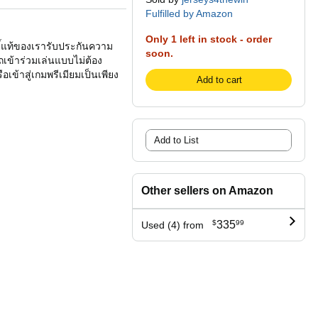
Fulfilled by Amazon
Only 1 left in stock - order
ธิ์แท้ของเรารับประกันความ
soon.
ถเข้าร่วมเล่นแบบไม่ต้อง
เข้าสู่เกมพรีเมียมเป็นเพียง
Add to cart
Add to List
Other sellers on Amazon
$
335
99
Used (4) from