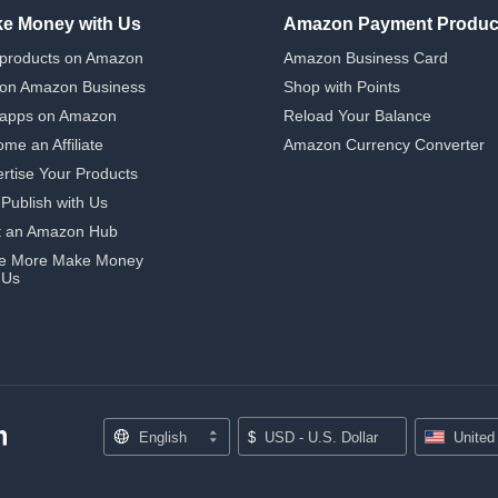
e Money with Us
Amazon Payment Produc
 products on Amazon
Amazon Business Card
 on Amazon Business
Shop with Points
 apps on Amazon
Reload Your Balance
me an Affiliate
Amazon Currency Converter
rtise Your Products
-Publish with Us
t an Amazon Hub
e More Make Money
 Us
English
$
USD - U.S. Dollar
United