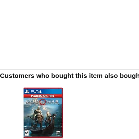
Customers who bought this item also bough