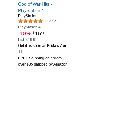
God of War Hits -
PlayStation 4
PlayStation
11,442
PlayStation 4
-18%
16
$
43
List:
$19.99
Get it as soon as
Friday, Apr
11
FREE Shipping on orders
over $35 shipped by Amazon