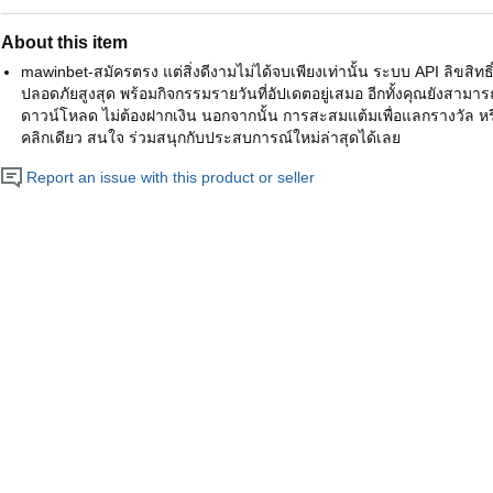
About this item
mawinbet-สมัครตรง แต่สิ่งดีงามไม่ได้จบเพียงเท่านั้น ระบบ API ลิขสิท
ปลอดภัยสูงสุด พร้อมกิจกรรมรายวันที่อัปเดตอยู่เสมอ อีกทั้งคุณยังสามาร
ดาวน์โหลด ไม่ต้องฝากเงิน นอกจากนั้น การสะสมแต้มเพื่อแลกรางวัล หรือ
คลิกเดียว สนใจ ร่วมสนุกกับประสบการณ์ใหม่ล่าสุดได้เลย
Report an issue with this product or seller