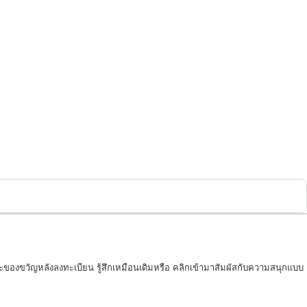
และของขวัญหลังลงทะเบียน รู้สึกเหมือนเดิมหรือ คลิกเข้ามาสัมผัสกับความสนุกแบบ